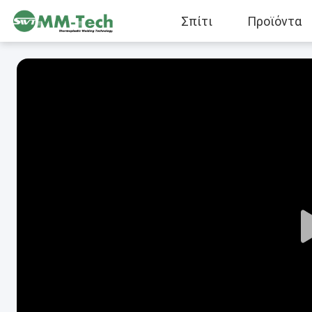
Σπίτι
Προϊόντα