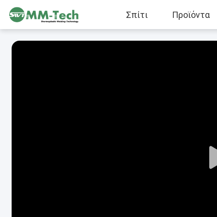
Σπίτι
Προϊόντα