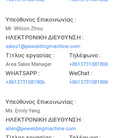
Υπεύθυνος Επικοινωνίας :
Mr. Wilson Zhou
ΗΛΕΚΤΡΟΝΙΚΗ ΔΙΕΥΘΥΝΣΗ :
sales1@peweldingmachine.com
Τίτλος εργασίας :
Τηλέφωνο :
Area Sales Manager
+8613731081806
WHATSAPP :
WeChat :
+8613731081806
+8613731081806
Υπεύθυνος Επικοινωνίας :
Ms. Emily Yang
ΗΛΕΚΤΡΟΝΙΚΗ ΔΙΕΥΘΥΝΣΗ :
allen@peweldingmachine.com
Τίτλος εργασίας :
Τηλέφωνο :