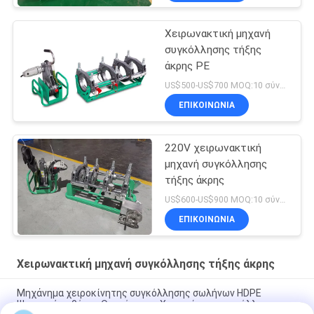
Χειρωνακτική μηχανή
συγκόλλησης τήξης
άκρης PE
US$500-US$700 MOQ:10 σύνολα
ΕΠΙΚΟΙΝΩΝΙΑ
220V χειρωνακτική
μηχανή συγκόλλησης
τήξης άκρης
US$600-US$900 MOQ:10 σύνολα
ΕΠΙΚΟΙΝΩΝΙΑ
Χειρωνακτική μηχανή συγκόλλησης τήξης άκρης
Μηχάνημα χειροκίνητης συγκόλλησης σωλήνων HDPE
Ψηφιακής οθόνης Θερμότητας Χειροκίνητη συγκόλληση