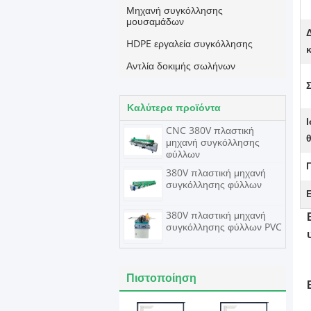
Μηχανή συγκόλλησης
μουσαμάδων
HDPE εργαλεία συγκόλλησης
Αντλία δοκιμής σωλήνων
Καλύτερα προϊόντα
CNC 380V πλαστική
μηχανή συγκόλλησης
φύλλων
380V πλαστική μηχανή
συγκόλλησης φύλλων
380V πλαστική μηχανή
συγκόλλησης φύλλων PVC
Πιστοποίηση