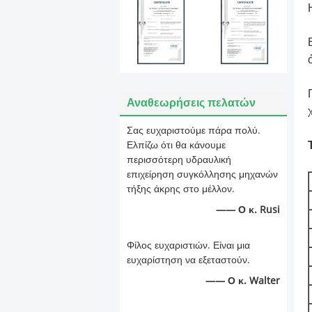
Αναθεωρήσεις πελατών
Σας ευχαριστούμε πάρα πολύ.
Ελπίζω ότι θα κάνουμε
περισσότερη υδραυλική
επιχείρηση συγκόλλησης μηχανών
τήξης άκρης στο μέλλον.
—— Ο κ. Rusi
Φίλος ευχαριστιών. Είναι μια
ευχαρίστηση να εξεταστούν.
—— Ο κ. Walter