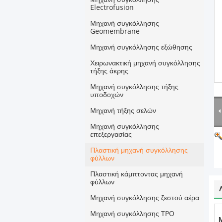
Electrofusion
Μηχανή συγκόλλησης
Geomembrane
Μηχανή συγκόλλησης εξώθησης
Χειρωνακτική μηχανή συγκόλλησης
τήξης άκρης
Μηχανή συγκόλλησης τήξης
υποδοχών
Μηχανή τήξης σελών
Μηχανή συγκόλλησης
επεξεργασίας
Πλαστική μηχανή συγκόλλησης
φύλλων
Πλαστική κάμπτοντας μηχανή
φύλλων
Μηχανή συγκόλλησης ζεστού αέρα
Μηχανή συγκόλλησης TPO