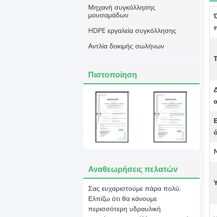
Μηχανή συγκόλλησης
μουσαμάδων
HDPE εργαλεία συγκόλλησης
Αντλία δοκιμής σωλήνων
Πιστοποίηση
Αναθεωρήσεις πελατών
Σας ευχαριστούμε πάρα πολύ.
Ελπίζω ότι θα κάνουμε
περισσότερη υδραυλική