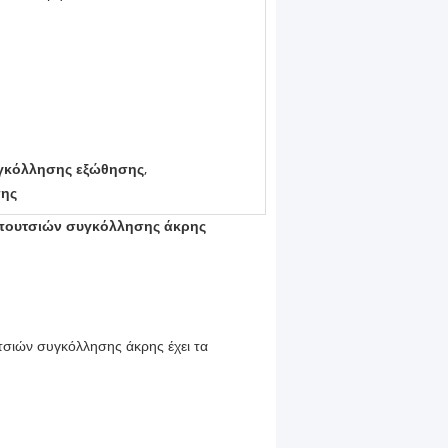
γκόλλησης εξώθησης
,
σης
πουτσιών συγκόλλησης άκρης
τσιών συγκόλλησης άκρης
έχει τα