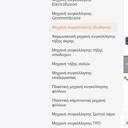
Electrofusion
Μηχανή συγκόλλησης
Geomembrane
Μηχανή συγκόλλησης εξώθησης
Χειρωνακτική μηχανή συγκόλλησης
τήξης άκρης
Μηχανή συγκόλλησης τήξης
υποδοχών
Μηχανή τήξης σελών
Μηχανή συγκόλλησης
επεξεργασίας
Πλαστική μηχανή συγκόλλησης
φύλλων
Πλαστική κάμπτοντας μηχανή
φύλλων
Μηχανή συγκόλλησης ζεστού αέρα
Μηχανή συγκόλλησης TPO