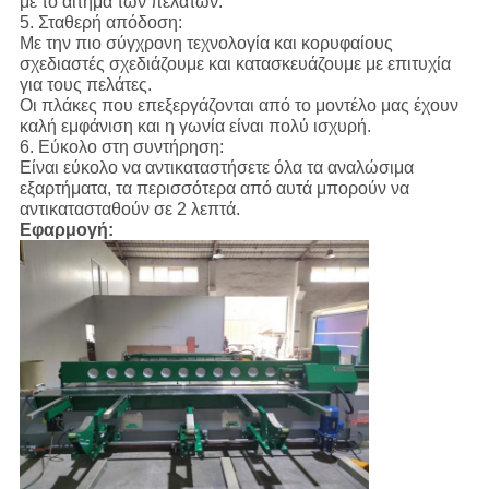
με το αίτημα των πελατών.
5. Σταθερή απόδοση:
Με την πιο σύγχρονη τεχνολογία και κορυφαίους
σχεδιαστές σχεδιάζουμε και κατασκευάζουμε με επιτυχία
για τους πελάτες.
Οι πλάκες που επεξεργάζονται από το μοντέλο μας έχουν
καλή εμφάνιση και η γωνία είναι πολύ ισχυρή.
6. Εύκολο στη συντήρηση:
Είναι εύκολο να αντικαταστήσετε όλα τα αναλώσιμα
εξαρτήματα, τα περισσότερα από αυτά μπορούν να
αντικατασταθούν σε 2 λεπτά.
Εφαρμογή: