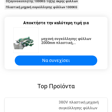
Οξυγονοκολλητής 1000KG τήξης άκρης φύλλων
Πλαστική μηχανή συγκόλλησης φύλλων 1000KG
Αποκτήστε την καλύτερη τιμή για
μηχανή συγκόλλησης φύλλων
2000mm πλαστική,
οξυγονοκολλητής 1000KG τήξης
άκρης φύλλων
Να συνεχίσει
Top Προϊόντα
380V πλαστική μηχανή
συγκόλλησης φύλλων