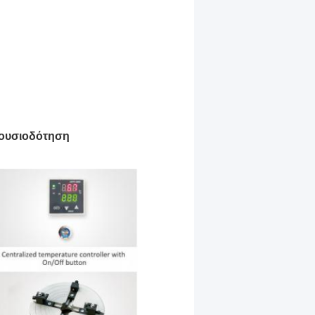
ξουσιοδότηση