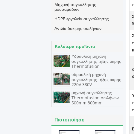
Μηχανή συγκόλλησης
μουσαμάδων
HDPE εργαλεία συγκόλλησης
Αντλία δοκιμής σωλήνων
Καλύτερα προϊόντα
Υδραυλική μηχανή
συγκόλλησης τήξης άκρης
Thermofusion
υδραυλική μηχανή
συγκόλλησης τήξης άκρης
220V 380V
μηχανή συγκόλλησης
Thermofusion σωλήνων
500mm 800mm
Πιστοποίηση