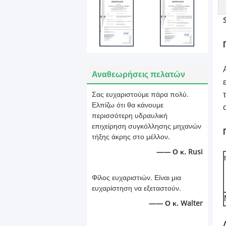
Αναθεωρήσεις πελατών
Σας ευχαριστούμε πάρα πολύ.
Ελπίζω ότι θα κάνουμε
περισσότερη υδραυλική
επιχείρηση συγκόλλησης μηχανών
τήξης άκρης στο μέλλον.
—— Ο κ. Rusi
Φίλος ευχαριστιών. Είναι μια
ευχαρίστηση να εξεταστούν.
—— Ο κ. Walter