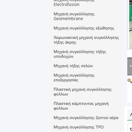
Electrofusion
Μηχανή συγκόλλησης
Geomembrane
Μηχανή συγκόλλησης εξώθησης
Χειρωνακτική μηχανή συγκόλλησης
τήξης άκρης
Μηχανή συγκόλλησης τήξης
υποδοχών
Μηχανή τήξης σελών
Μηχανή συγκόλλησης
επεξεργασίας
Πλαστική μηχανή συγκόλλησης
φύλλων
Πλαστική κάμπτοντας μηχανή
φύλλων
Μηχανή συγκόλλησης ζεστού αέρα
Μηχανή συγκόλλησης TPO