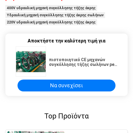
400V υδραυλική μηχανή συγκόλλησης τήξης άκρης
Υδραυλική μηχανή συγκόλλησης τήξης άκρης σωλήνων
220V υδραυλική μηχανή συγκόλλησης τήξης άκρης
Αποκτήστε την καλύτερη τιμή για
πιστοποιητικό CE μηχανών
συγκόλλησης τήξης σωλήνων pe
220V 50HZ 60HZ
Να συνεχίσει
Top Προϊόντα