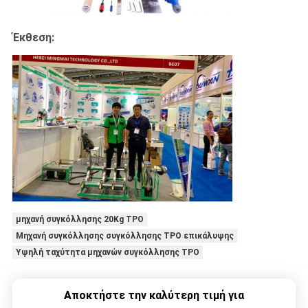
Έκθεση:
μηχανή συγκόλλησης 20Kg TPO
Μηχανή συγκόλλησης συγκόλλησης TPO επικάλυψης
Υψηλή ταχύτητα μηχανών συγκόλλησης TPO
Αποκτήστε την καλύτερη τιμή για