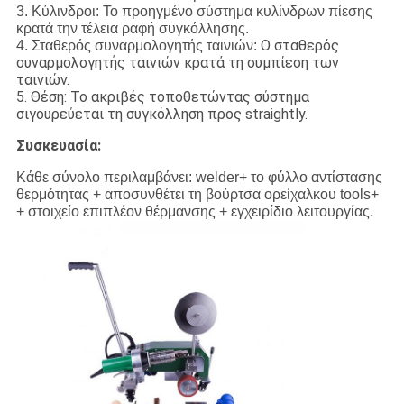
3. Κύλινδροι: Το προηγμένο σύστημα κυλίνδρων πίεσης
κρατά την τέλεια ραφή συγκόλλησης.
Ο σταθερός
4. Σταθερός συναρμολογητής ταινιών:
συναρμολογητής ταινιών κρατά τη συμπίεση των
ταινιών.
5. Θέση: Το ακριβές τοποθετώντας σύστημα
σιγουρεύεται τη συγκόλληση προς straightly.
Συσκευασία:
Κάθε σύνολο περιλαμβάνει: welder+ το φύλλο αντίστασης
θερμότητας + αποσυνθέτει τη βούρτσα ορείχαλκου tools+
+ στοιχείο επιπλέον θέρμανσης + εγχειρίδιο λειτουργίας.