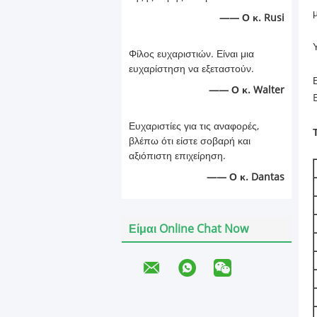
—— Ο κ. Rusi
Φίλος ευχαριστιών. Είναι μια
ευχαρίστηση να εξεταστούν.
—— Ο κ. Walter
Ευχαριστίες για τις αναφορές,
βλέπω ότι είστε σοβαρή και
αξιόπιστη επιχείρηση.
—— Ο κ. Dantas
Είμαι Online Chat Now