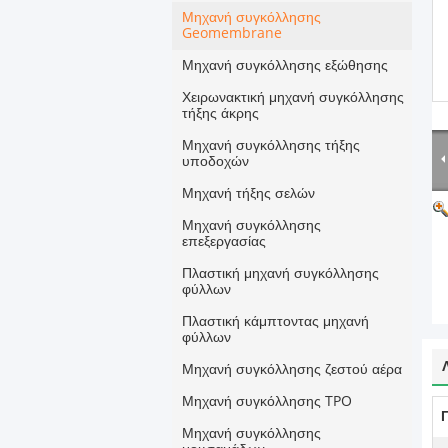
Μηχανή συγκόλλησης
Geomembrane
Μηχανή συγκόλλησης εξώθησης
Χειρωνακτική μηχανή συγκόλλησης
τήξης άκρης
Μηχανή συγκόλλησης τήξης
υποδοχών
Μηχανή τήξης σελών
Μηχανή συγκόλλησης
επεξεργασίας
Πλαστική μηχανή συγκόλλησης
φύλλων
Πλαστική κάμπτοντας μηχανή
φύλλων
Μηχανή συγκόλλησης ζεστού αέρα
Μηχανή συγκόλλησης TPO
Μηχανή συγκόλλησης