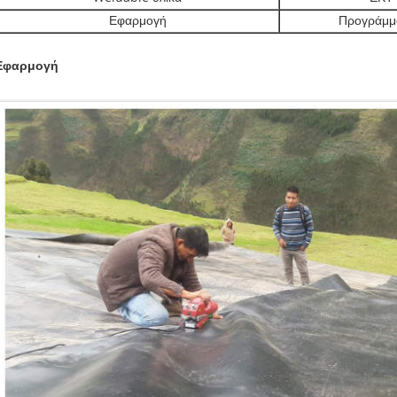
Εφαρμογή
Προγράμμ
Εφαρμογή