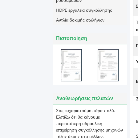
μουσαμάδων
HDPE εργαλεία συγκόλλησης
Αντλία δοκιμής σωλήνων
Πιστοποίηση
Υ
Αναθεωρήσεις πελατών
Σας ευχαριστούμε πάρα πολύ.
Ελπίζω ότι θα κάνουμε
περισσότερη υδραυλική
επιχείρηση συγκόλλησης μηχανών
τήξης άκρης στο μέλλον.