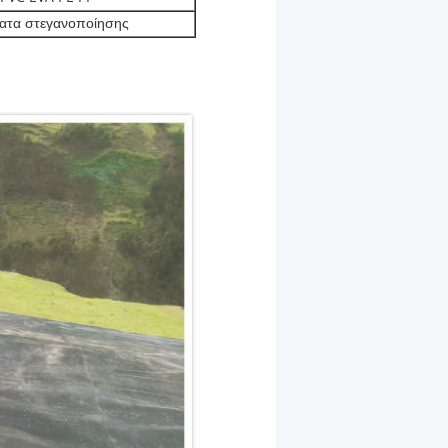
ατα στεγανοποίησης