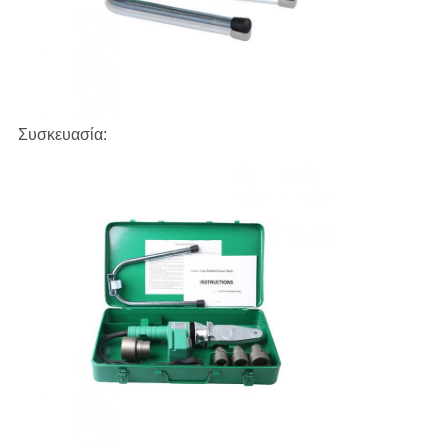
Συσκευασία: