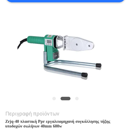
PRIVACY
POLICY
Περιγραφή προϊόντων
Zrjq-40 πλαστική Ppr εργαλειομηχανή συγκόλλησης τήξης
υποδοχών σωλήνων 40mm 600w