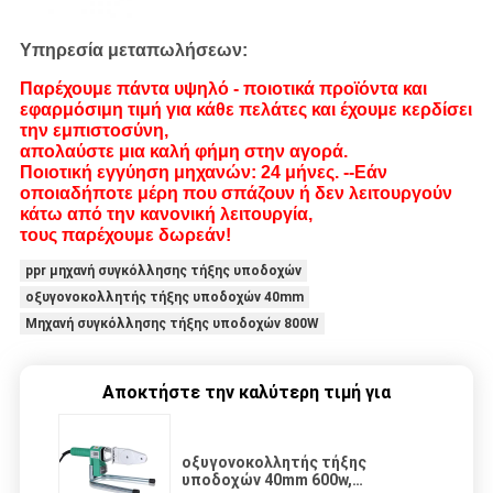
Υπηρεσία μεταπωλήσεων:
Παρέχουμε πάντα υψηλό - ποιοτικά προϊόντα και
εφαρμόσιμη τιμή για κάθε πελάτες και έχουμε κερδίσει
την εμπιστοσύνη,
απολαύστε μια καλή φήμη στην αγορά.
Ποιοτική εγγύηση μηχανών: 24 μήνες. --Εάν
οποιαδήποτε μέρη που σπάζουν ή δεν λειτουργούν
κάτω από την κανονική λειτουργία,
τους παρέχουμε δωρεάν!
ppr μηχανή συγκόλλησης τήξης υποδοχών
οξυγονοκολλητής τήξης υποδοχών 40mm
Μηχανή συγκόλλησης τήξης υποδοχών 800W
Αποκτήστε την καλύτερη τιμή για
οξυγονοκολλητής τήξης
υποδοχών 40mm 600w,