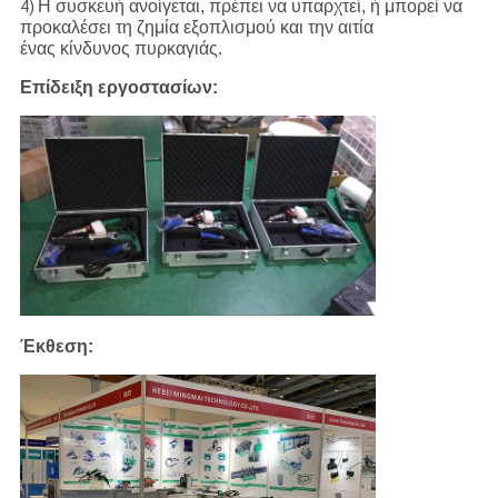
Η συσκευή ανοίγεται, πρέπει να υπαρχτεί, ή μπορεί να
4)
προκαλέσει τη ζημία εξοπλισμού και την αιτία
ένας κίνδυνος πυρκαγιάς.
Επίδειξη εργοστασίων:
Έκθεση: