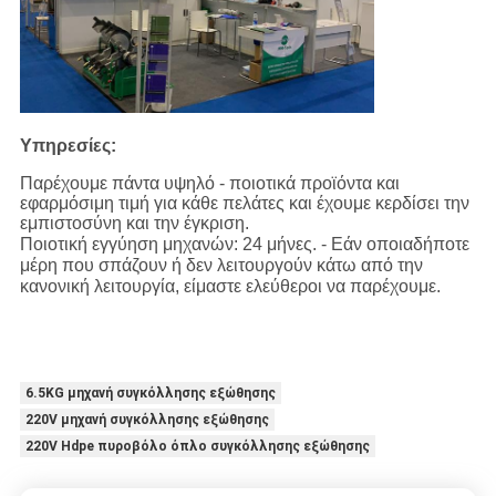
Υπηρεσίες:
Παρέχουμε πάντα υψηλό - ποιοτικά προϊόντα και
εφαρμόσιμη τιμή για κάθε πελάτες και έχουμε κερδίσει την
εμπιστοσύνη και την έγκριση.
Ποιοτική εγγύηση μηχανών: 24 μήνες. - Εάν οποιαδήποτε
μέρη που σπάζουν ή δεν λειτουργούν κάτω από την
κανονική λειτουργία, είμαστε ελεύθεροι να παρέχουμε.
6.5KG μηχανή συγκόλλησης εξώθησης
220V μηχανή συγκόλλησης εξώθησης
220V Hdpe πυροβόλο όπλο συγκόλλησης εξώθησης