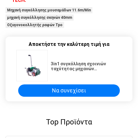
TECH.
Μηχανή συγκόλλησης μουσαμάδων 11.6m/Min
μηχανή συγκόλλησης σκηνών 40mm
Οξυγονοκολλητής ραφών Tpo
Αποκτήστε την καλύτερη τιμή για
3in1 συγκόλληση σχοινιών
ταχύτητας μηχανών
συγκόλλησης μουσαμάδων
11.6m/Min
Να συνεχίσει
Top Προϊόντα