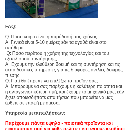
FAQ:
Q: Πόσο καιρό είναι η παράδοσή σας χρόνος;
Α: Γενικά είναι 5-10 ημέρες εάν τα αγαθά είναι στο
απόθεμα.
Q: Πόσο περίπου η χρήση της τεχνολογίας και του
εξοπλισμού συντήρησης;
Α: Έχουμε την ελεύθερη δοκιμή και τη συντήρηση και τις
εκπαιδευτικές υπηρεσίες για τις διάφορες αντλίες δοκιμής
πίεσης.
Q: Γιατί θα έπρεπε να επιλέξω το προϊόν σας;
Α: Μπορούμε να σας παρέχουμε η καλύτερη ποιότητα και
η ανταγωνιστικότερη τιμή, και έχουμε το μηχανικό μας, εάν
έχετε οποιεσδήποτε απαιτήσεις που μπορείτε να μας
έρθετε σε επαφή με άμεσα.
Υπηρεσία μεταπωλήσεων:
Παρέχουμε πάντα υψηλό - ποιοτικά προϊόντα και
εφαρμόσιμη τιμή για κάθε πελάτες και έχουμε κερδίσει