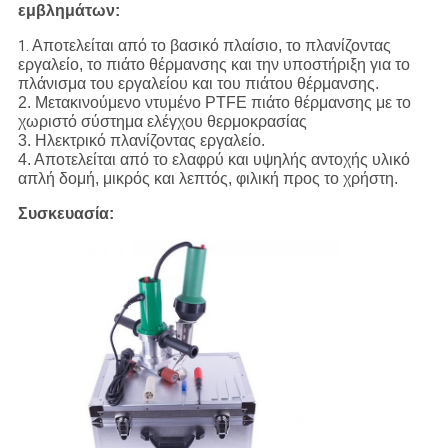
εμβλημάτων:
Αποτελείται από το βασικό πλαίσιο, το πλανίζοντας
1.
εργαλείο, το πιάτο θέρμανσης και την υποστήριξη για το
πλάνισμα του εργαλείου και του πιάτου θέρμανσης.
2. Μετακινούμενο ντυμένο PTFE πιάτο θέρμανσης με το
χωριστό σύστημα ελέγχου θερμοκρασίας
3. Ηλεκτρικό πλανίζοντας εργαλείο.
4. Αποτελείται από το ελαφρύ και υψηλής αντοχής υλικό
απλή δομή, μικρός και λεπτός, φιλική προς το χρήστη.
Συσκευασία: