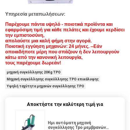
Υπηρεσία μεταπωλήσεων:
Παρέχουμε πάντα υψηλό - ποιοτικά προϊόντα και
εφαρμόσιμη τιμή για κάθε πελάτες και έχουμε κερδίσει
την εμπιστοσύνη,
απολαύστε μια καλή φήμη στην αγορά.
Ποιοτική εγγύηση μηχανών: 24 μήνες. --Εάν
οποιαδήποτε μέρη που σπάζουν ή δεν λειτουργούν
κάτω από την κανονική λειτουργία,
τους παρέχουμε δωρεάν!
μηχανή συγκόλλησης 20Kg TPO
Μηχανή συγκόλλησης συγκόλλησης TPO επικάλυψης
Υψηλή ταχύτητα μηχανών συγκόλλησης TPO
Αποκτήστε την καλύτερη τιμή για
Ημι αυτόματη μηχανή
συγκόλλησης Tpo μεμβρανών