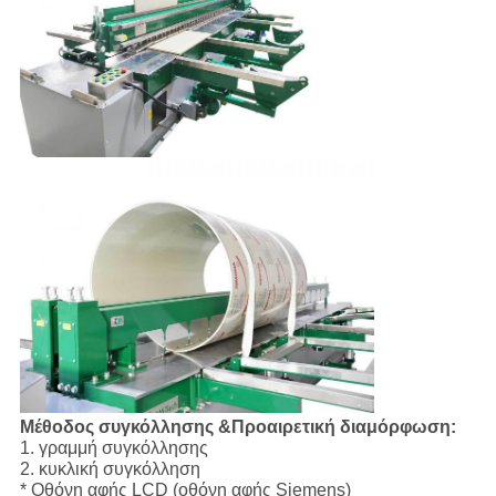
Μέθοδος συγκόλλησης &Προαιρετική διαμόρφωση:
1. γραμμή συγκόλλησης
2. κυκλική συγκόλληση
* Οθόνη αφής LCD (οθόνη αφής Siemens)