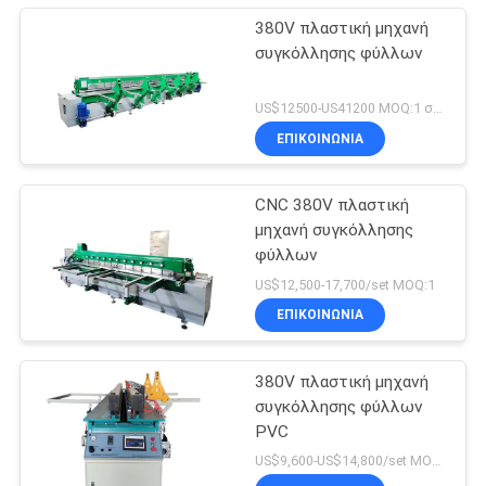
380V πλαστική μηχανή
συγκόλλησης φύλλων
US$12500-US41200 MOQ:1 σύνολα
ΕΠΙΚΟΙΝΩΝΙΑ
CNC 380V πλαστική
μηχανή συγκόλλησης
φύλλων
US$12,500-17,700/set MOQ:1
ΕΠΙΚΟΙΝΩΝΙΑ
380V πλαστική μηχανή
συγκόλλησης φύλλων
PVC
US$9,600-US$14,800/set MOQ:1