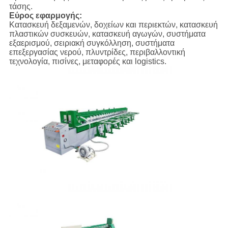
τάσης.
Εύρος εφαρμογής:
Κατασκευή δεξαμενών, δοχείων και περιεκτών, κατασκευή
πλαστικών συσκευών, κατασκευή αγωγών, συστήματα
εξαερισμού, σειριακή συγκόλληση, συστήματα
επεξεργασίας νερού, πλυντρίδες, περιβαλλοντική
τεχνολογία, πισίνες, μεταφορές και logistics.