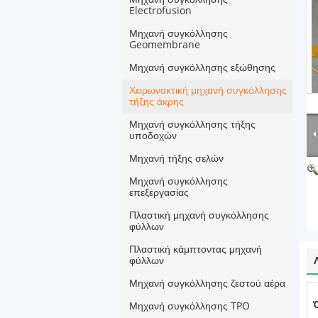
Electrofusion
Μηχανή συγκόλλησης
Geomembrane
Μηχανή συγκόλλησης εξώθησης
Χειρωνακτική μηχανή συγκόλλησης
τήξης άκρης
Μηχανή συγκόλλησης τήξης
υποδοχών
Μηχανή τήξης σελών
Μηχανή συγκόλλησης
επεξεργασίας
Πλαστική μηχανή συγκόλλησης
φύλλων
Πλαστική κάμπτοντας μηχανή
φύλλων
Μηχανή συγκόλλησης ζεστού αέρα
Μηχανή συγκόλλησης TPO