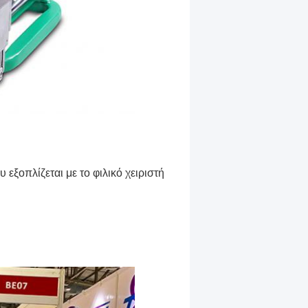
 εξοπλίζεται με το φιλικό χειριστή