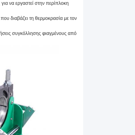
ς για να εργαστεί στην περίπλοκη
 που διαβάζει τη θερμοκρασία με τον
ογήσεις συγκόλλησης φιαγμένους από