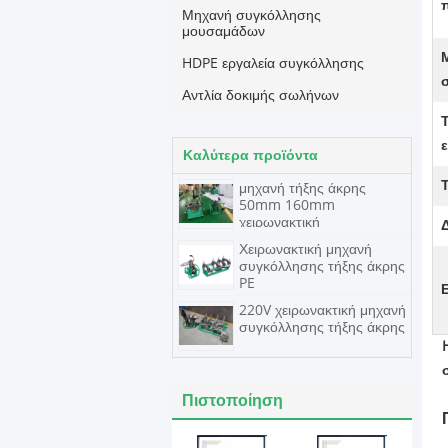
Μηχανή συγκόλλησης
μουσαμάδων
HDPE εργαλεία συγκόλλησης
Αντλία δοκιμής σωλήνων
Καλύτερα προϊόντα
μηχανή τήξης άκρης
50mm 160mm
χειρωνακτική
Χειρωνακτική μηχανή
συγκόλλησης τήξης άκρης
PE
220V χειρωνακτική μηχανή
συγκόλλησης τήξης άκρης
Πιστοποίηση