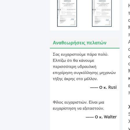
Αναθεωρήσεις πελατών
Σας ευχαριστούμε πάρα πολύ.
Ελπίζω ότι θα κάνουμε
περισσότερη υδραυλική
επιχείρηση συγκόλλησης μηχανών
τήξης άκρης στο μέλλον.
—— Ο κ. Rusi
Φίλος ευχαριστιών. Είναι μια
ευχαρίστηση να εξεταστούν.
—— Ο κ. Walter