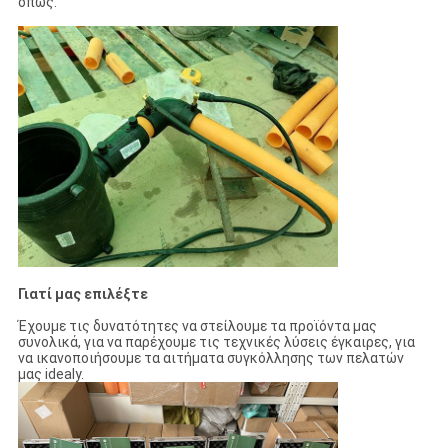
όπως.
Γιατί μας επιλέξτε
Έχουμε τις δυνατότητες να στείλουμε τα προϊόντα μας
συνολικά, για να παρέχουμε τις τεχνικές λύσεις έγκαιρες, για
να ικανοποιήσουμε τα αιτήματα συγκόλλησης των πελατών
μας idealy.