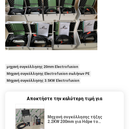
μηχανή συγκόλλησης 20mm Electrofusion
Μηχανή συγκόλλησης Electrofusion σωλήνων PE
Μηχανή συγκόλλησης 3.5KW Electrofusion
Αποκτήστε την καλύτερη τιμή για
Μηχανή συγκόλλησης τήξης
2.2KW 200mm για Hdpe το
σωλήνα και Fittngs