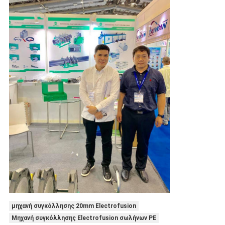
μηχανή συγκόλλησης 20mm Electrofusion
Μηχανή συγκόλλησης Electrofusion σωλήνων PE