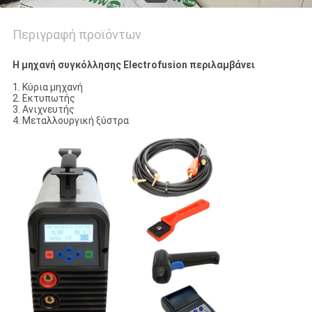
Περιγραφή προϊόντων
Η μηχανή συγκόλλησης Electrofusion περιλαμβάνει
1. Κύρια μηχανή
2. Εκτυπωτής
3. Ανιχνευτής
4. Μεταλλουργική ξύστρα