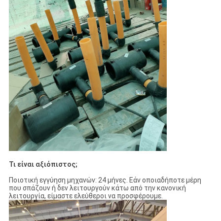
Τι είναι αξιόπιστος;
Ποιοτική εγγύηση μηχανών: 24 μήνες. Εάν οποιαδήποτε μέρη
που σπάζουν ή δεν λειτουργούν κάτω από την κανονική
λειτουργία, είμαστε ελεύθεροι να προσφέρουμε.