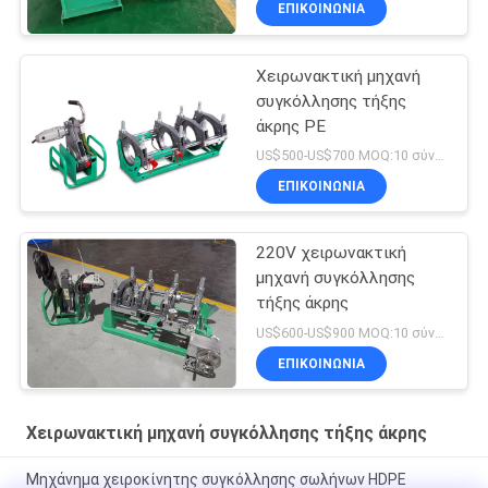
ΕΠΙΚΟΙΝΩΝΙΑ
Χειρωνακτική μηχανή
συγκόλλησης τήξης
άκρης PE
US$500-US$700 MOQ:10 σύνολα
ΕΠΙΚΟΙΝΩΝΙΑ
220V χειρωνακτική
μηχανή συγκόλλησης
τήξης άκρης
US$600-US$900 MOQ:10 σύνολα
ΕΠΙΚΟΙΝΩΝΙΑ
Χειρωνακτική μηχανή συγκόλλησης τήξης άκρης
Μηχάνημα χειροκίνητης συγκόλλησης σωλήνων HDPE