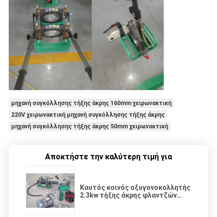
μηχανή συγκόλλησης τήξης άκρης 160mm χειρωνακτική
220V χειρωνακτική μηχανή συγκόλλησης τήξης άκρης
μηχανή συγκόλλησης τήξης άκρης 50mm χειρωνακτική
Αποκτήστε την καλύτερη τιμή για
Καυτός κοινός οξυγονοκολλητής
2.3kw τήξης άκρης φλαντζών
τομέων σωλήνων pe