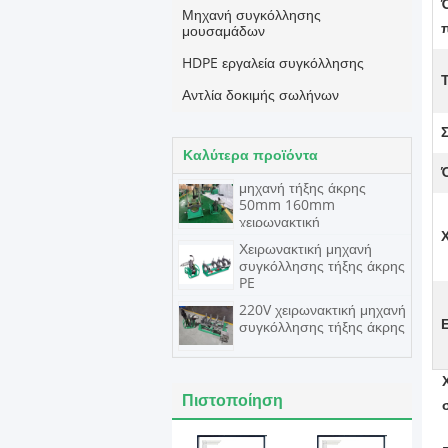
Μηχανή συγκόλλησης
μουσαμάδων
HDPE εργαλεία συγκόλλησης
Αντλία δοκιμής σωλήνων
Καλύτερα προϊόντα
μηχανή τήξης άκρης
50mm 160mm
χειρωνακτική
Χειρωνακτική μηχανή
συγκόλλησης τήξης άκρης
PE
220V χειρωνακτική μηχανή
συγκόλλησης τήξης άκρης
Πιστοποίηση