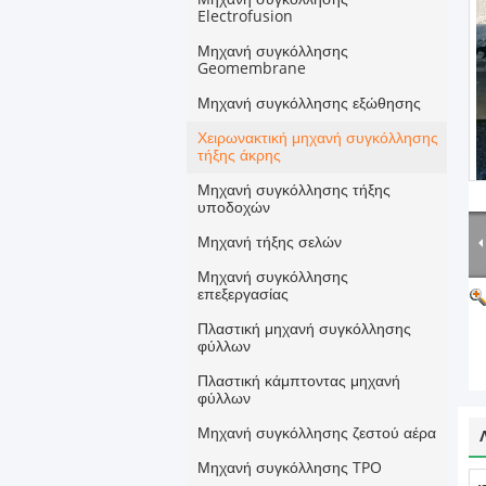
Electrofusion
Μηχανή συγκόλλησης
Geomembrane
Μηχανή συγκόλλησης εξώθησης
Χειρωνακτική μηχανή συγκόλλησης
τήξης άκρης
Μηχανή συγκόλλησης τήξης
υποδοχών
Μηχανή τήξης σελών
Μηχανή συγκόλλησης
επεξεργασίας
Πλαστική μηχανή συγκόλλησης
φύλλων
Πλαστική κάμπτοντας μηχανή
φύλλων
Μηχανή συγκόλλησης ζεστού αέρα
Μηχανή συγκόλλησης TPO