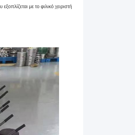
 εξοπλίζεται με το φιλικό χειριστή