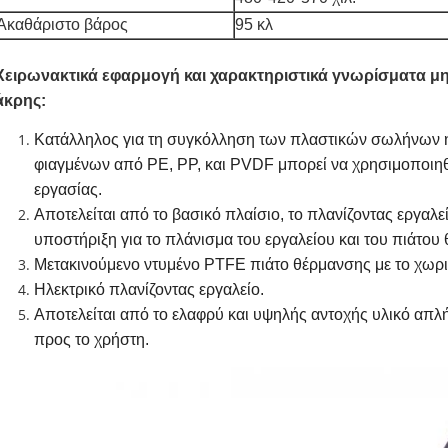
Ακαθάριστο βάρος
95 κλ
Χειρωνακτικά εφαρμογή και χαρακτηριστικά γνωρίσματα 
άκρης:
Κατάλληλος για τη συγκόλληση των πλαστικών σωλήνων 
φιαγμένων από PE, PP, και PVDF μπορεί να χρησιμοποιηθ
εργασίας.
Αποτελείται από το βασικό πλαίσιο, το πλανίζοντας εργαλεί
υποστήριξη για το πλάνισμα του εργαλείου και του πιάτου
Μετακινούμενο ντυμένο PTFE πιάτο θέρμανσης με το χωρ
Ηλεκτρικό πλανίζοντας εργαλείο.
Αποτελείται από το ελαφρύ και υψηλής αντοχής υλικό απλή 
προς το χρήστη.