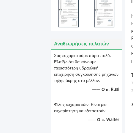
Αναθεωρήσεις πελατών
Σας ευχαριστούμε πάρα πολύ.
Ελπίζω ότι θα κάνουμε
περισσότερη υδραυλική
επιχείρηση συγκόλλησης μηχανών
τήξης άκρης στο μέλλον.
—— Ο κ. Rusi
Φίλος ευχαριστιών. Είναι μια
ευχαρίστηση να εξεταστούν.
—— Ο κ. Walter