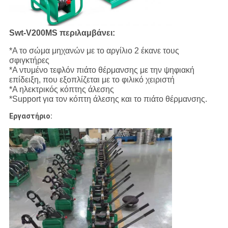
Swt-V200MS περιλαμβάνει:
*A το σώμα μηχανών με το αργίλιο 2 έκανε τους
σφιγκτήρες
*A ντυμένο τεφλόν πιάτο θέρμανσης με την ψηφιακή
επίδειξη, που εξοπλίζεται με το φιλικό χειριστή
*A ηλεκτρικός κόπτης άλεσης
*Support για τον κόπτη άλεσης και το πιάτο θέρμανσης.
Εργαστήριο: