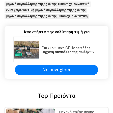
μηχανή συγκόλλησης τήξης άκρης 160mm χειρωνακτική
220V χειρωνακτική μηχανή συγκόλλησης τήξης άκρης
μηχανή συγκόλλησης τήξης άκρης 50mm χειρωνακτική
Αποκτήστε την καλύτερη τιμή για
Επικυρωμένη CE Hdpe τήξης
μηχανή συγκόλλησης σωλήνων
Να συνεχίσει
Top Προϊόντα
μηχανή τήξης άκρης