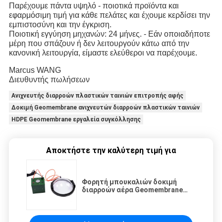
Παρέχουμε πάντα υψηλό - ποιοτικά προϊόντα και 
εφαρμόσιμη τιμή για κάθε πελάτες και έχουμε κερδίσει την 
εμπιστοσύνη και την έγκριση.
Ποιοτική εγγύηση μηχανών: 24 μήνες. - Εάν οποιαδήποτε 
μέρη που σπάζουν ή δεν λειτουργούν κάτω από την 
κανονική λειτουργία, είμαστε ελεύθεροι να παρέχουμε.
Marcus WANG
Διευθυντής πωλήσεων
Ανιχνευτής διαρροών πλαστικών ταινιών επιτροπής αφής
Δοκιμή Geomembrane ανιχνευτών διαρροών πλαστικών ταινιών
HDPE Geomembrane εργαλεία συγκόλλησης
Αποκτήστε την καλύτερη τιμή για
Φορητή μπουκαλιών δοκιμή
διαρροών αέρα Geomembrane
ελεγκτών διαρροών πίεσης 150w
κενή