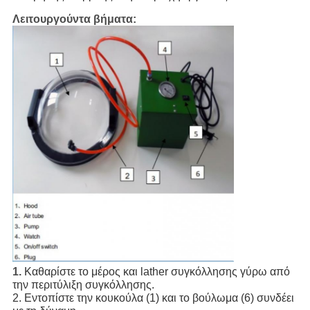
Λειτουργούντα βήματα:
1.
Καθαρίστε το μέρος και lather συγκόλλησης γύρω από 
την περιτύλιξη συγκόλλησης.
2. Εντοπίστε την κουκούλα (1) και το βούλωμα (6) συνδέει 