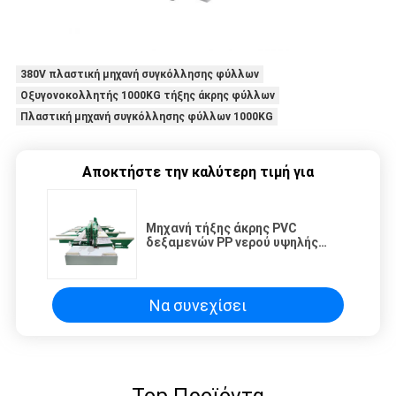
380V πλαστική μηχανή συγκόλλησης φύλλων
Οξυγονοκολλητής 1000KG τήξης άκρης φύλλων
Πλαστική μηχανή συγκόλλησης φύλλων 1000KG
Αποκτήστε την καλύτερη τιμή για
Μηχανή τήξης άκρης PVC
δεξαμενών PP νερού υψηλής
συχνότητας αυτόματη
Να συνεχίσει
Top Προϊόντα