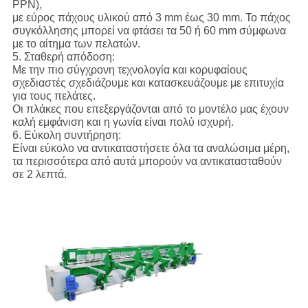
PPN),
με εύρος πάχους υλικού από 3 mm έως 30 mm. Το πάχος
συγκόλλησης μπορεί να φτάσει τα 50 ή 60 mm σύμφωνα
με το αίτημα των πελατών.
5. Σταθερή απόδοση:
Με την πιο σύγχρονη τεχνολογία και κορυφαίους
σχεδιαστές σχεδιάζουμε και κατασκευάζουμε με επιτυχία
για τους πελάτες.
Οι πλάκες που επεξεργάζονται από το μοντέλο μας έχουν
καλή εμφάνιση και η γωνία είναι πολύ ισχυρή.
6. Εύκολη συντήρηση:
Είναι εύκολο να αντικαταστήσετε όλα τα αναλώσιμα μέρη,
τα περισσότερα από αυτά μπορούν να αντικατασταθούν
σε 2 λεπτά.