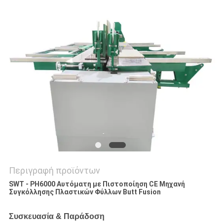
PRIVACY
POLICY
Περιγραφή προϊόντων
SWT - PH6000 Αυτόματη με Πιστοποίηση CE Μηχανή
Συγκόλλησης Πλαστικών Φύλλων Butt Fusion
Συσκευασία & Παράδοση