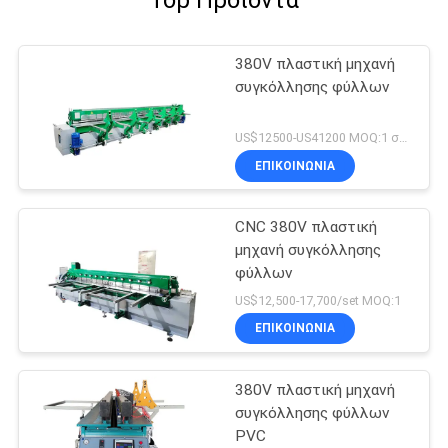
380V πλαστική μηχανή
συγκόλλησης φύλλων
US$12500-US41200 MOQ:1 σύνολα
ΕΠΙΚΟΙΝΩΝΙΑ
CNC 380V πλαστική
μηχανή συγκόλλησης
φύλλων
US$12,500-17,700/set MOQ:1
ΕΠΙΚΟΙΝΩΝΙΑ
380V πλαστική μηχανή
συγκόλλησης φύλλων
PVC