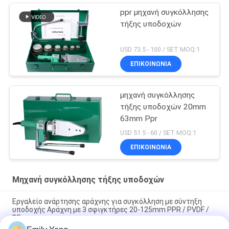
ppr μηχανή συγκόλλησης
τήξης υποδοχών
USD 73.5 - 100 / SET MOQ:1
ΕΠΙΚΟΙΝΩΝΙΑ
μηχανή συγκόλλησης
τήξης υποδοχών 20mm
63mm Ppr
USD 51.5 - 60 / SET MOQ:1
ΕΠΙΚΟΙΝΩΝΙΑ
Μηχανή συγκόλλησης τήξης υποδοχών
Εργαλείο ανάρτησης αράχνης για συγκόλληση με σύντηξη
υποδοχής Αράχνη με 3 σφιγκτήρες 20-125mm PPR / PVDF /
PE