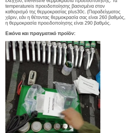
ελέγχου, thereisthe θερμοκρασία προειδοποίησης. Τα
temperatureis προειδοποίησης βασισμένα στον
καθορισμό της θερμοκρασίας plus30c. (Παραδείγματος
χάριν, εάν η θέτοντας θερμοκρασία σας είναι 260 βαθμός,
η θερμοκρασία προειδοποίησης είναι 290 βαθμός.
Εικόνα και πραγματικό προϊόν: