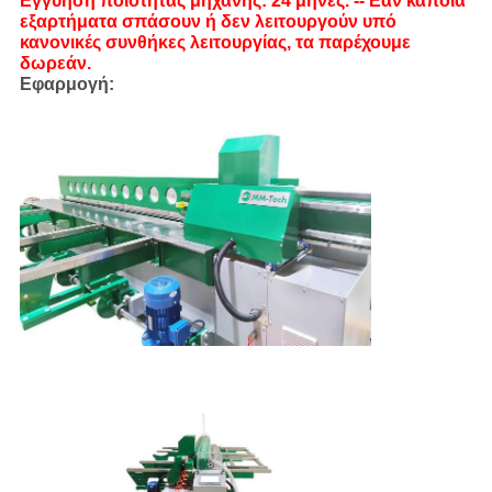
Εγγύηση ποιότητας μηχανής: 24 μήνες. -- Εάν κάποια
εξαρτήματα σπάσουν ή δεν λειτουργούν υπό
κανονικές συνθήκες λειτουργίας, τα παρέχουμε
δωρεάν.
Εφαρμογή: