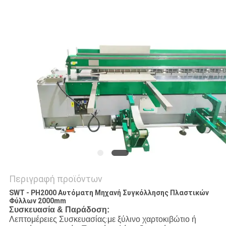
PRIVACY
POLICY
Περιγραφή προϊόντων
SWT - PH2000 Αυτόματη Μηχανή Συγκόλλησης Πλαστικών
Φύλλων 2000mm
Συσκευασία & Παράδοση:
Λεπτομέρειες Συσκευασίας
με ξύλινο χαρτοκιβώτιο ή
: