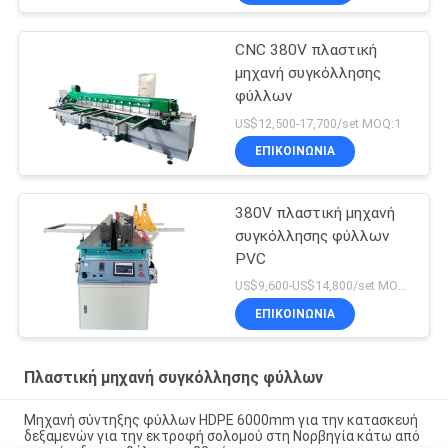
CNC 380V πλαστική
μηχανή συγκόλλησης
φύλλων
US$12,500-17,700/set MOQ:1
ΕΠΙΚΟΙΝΩΝΙΑ
380V πλαστική μηχανή
συγκόλλησης φύλλων
PVC
US$9,600-US$14,800/set MOQ:1
ΕΠΙΚΟΙΝΩΝΙΑ
Πλαστική μηχανή συγκόλλησης φύλλων
Μηχανή σύντηξης φύλλων HDPE 6000mm για την κατασκευή
δεξαμενών για την εκτροφή σολομού στη Νορβηγία κάτω από