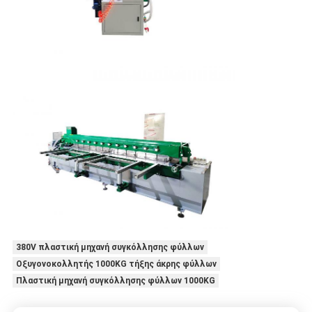
380V πλαστική μηχανή συγκόλλησης φύλλων
Οξυγονοκολλητής 1000KG τήξης άκρης φύλλων
Πλαστική μηχανή συγκόλλησης φύλλων 1000KG